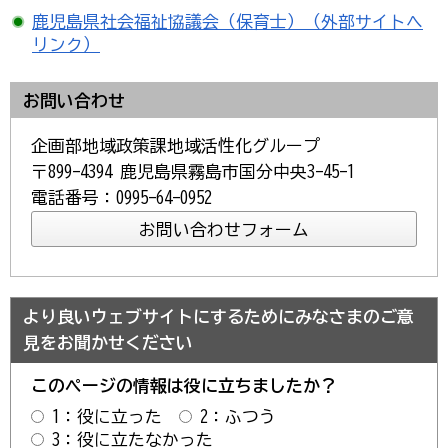
鹿児島県社会福祉協議会（保育士）（外部サイトへ
リンク）
お問い合わせ
企画部地域政策課地域活性化グループ
〒899-4394 鹿児島県霧島市国分中央3-45-1
電話番号：0995-64-0952
より良いウェブサイトにするためにみなさまのご意
見をお聞かせください
このページの情報は役に立ちましたか？
1：役に立った
2：ふつう
3：役に立たなかった