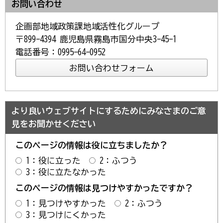
お問い合わせ
企画部地域政策課地域活性化グループ
〒899-4394 鹿児島県霧島市国分中央3-45-1
電話番号：0995-64-0952
より良いウェブサイトにするためにみなさまのご意
見をお聞かせください
このページの情報は役に立ちましたか？
1：役に立った
2：ふつう
3：役に立たなかった
このページの情報は見つけやすかったですか？
1：見つけやすかった
2：ふつう
3：見つけにくかった