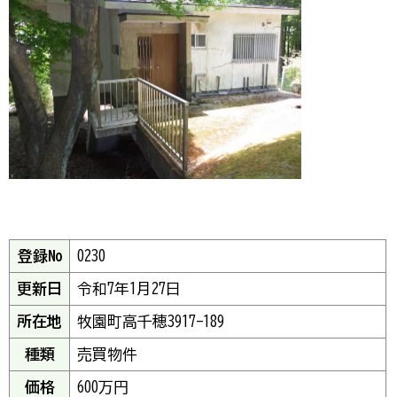
登録No
0230
更新日
令和7年1月27日
所在地
牧園町高千穂3917-189
種類
売買物件
価格
600万円