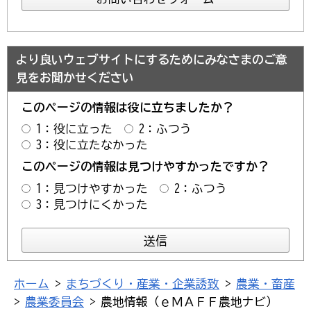
より良いウェブサイトにするためにみなさまのご意
見をお聞かせください
このページの情報は役に立ちましたか？
1：役に立った
2：ふつう
3：役に立たなかった
このページの情報は見つけやすかったですか？
1：見つけやすかった
2：ふつう
3：見つけにくかった
ホーム
>
まちづくり・産業・企業誘致
>
農業・畜産
>
農業委員会
> 農地情報（ｅＭＡＦＦ農地ナビ）