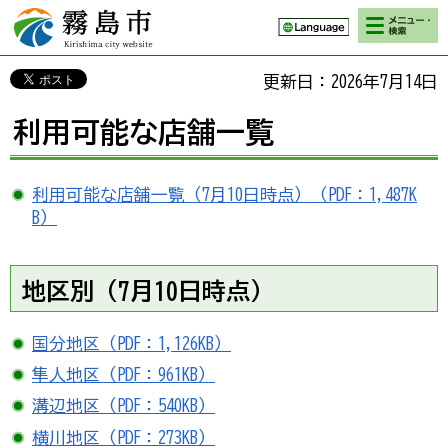
検索・メニ
霧島市 Kirishima
ュー
city website
更新日：2026年7月14日
利用可能な店舗一覧
利用可能な店舗一覧（7月10日時点）（PDF：1,487K
B）
地区別（7月10日時点）
国分地区（PDF：1,126KB）
隼人地区（PDF：961KB）
溝辺地区（PDF：540KB）
横川地区（PDF：273KB）