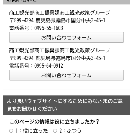
商工観光部商工振興課商工観光政策グループ
〒899-4394 鹿児島県霧島市国分中央3-45-1
電話番号：0995-55-1603
商工観光部商工振興課商工観光政策グループ
〒899-4394 鹿児島県霧島市国分中央3-45-1
電話番号：0995-64-0912
より良いウェブサイトにするためにみなさまのご意
見をお聞かせください
このページの情報は役に立ちましたか？
1：役に立った
2：ふつう