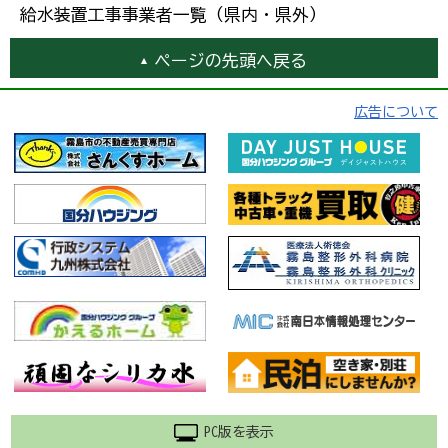
給水装置工事事業者一覧（県内・県外）
ページの先頭へ戻る
広告について
PC版を表示