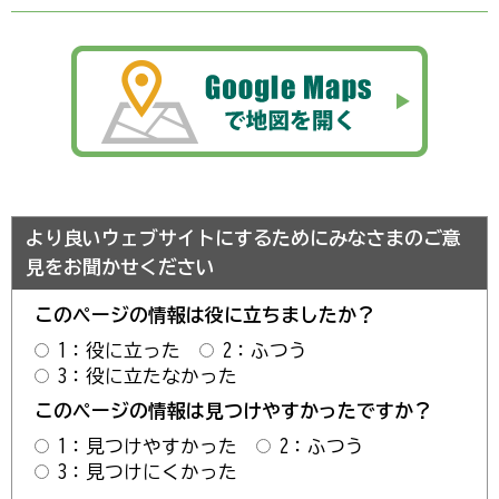
より良いウェブサイトにするためにみなさまのご意
見をお聞かせください
このページの情報は役に立ちましたか？
1：役に立った
2：ふつう
3：役に立たなかった
このページの情報は見つけやすかったですか？
1：見つけやすかった
2：ふつう
3：見つけにくかった