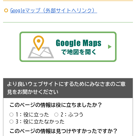
Googleマップ（外部サイトへリンク）
より良いウェブサイトにするためにみなさまのご意
見をお聞かせください
このページの情報は役に立ちましたか？
1：役に立った
2：ふつう
3：役に立たなかった
このページの情報は見つけやすかったですか？