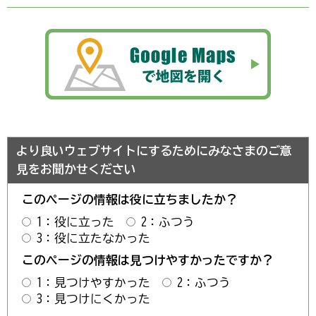
より良いウェブサイトにするためにみなさまのご意
見をお聞かせください
このページの情報は役に立ちましたか？
1：役に立った
2：ふつう
3：役に立たなかった
このページの情報は見つけやすかったですか？
1：見つけやすかった
2：ふつう
3：見つけにくかった