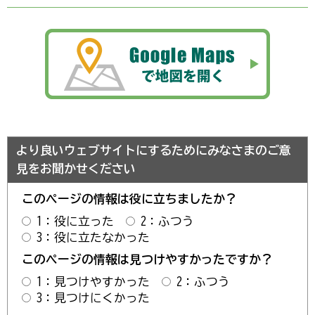
より良いウェブサイトにするためにみなさまのご意
見をお聞かせください
このページの情報は役に立ちましたか？
1：役に立った
2：ふつう
3：役に立たなかった
このページの情報は見つけやすかったですか？
1：見つけやすかった
2：ふつう
3：見つけにくかった