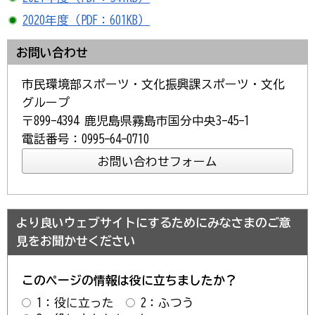
2020年度（PDF：601KB）
お問い合わせ
市民環境部スポーツ・文化振興課スポーツ・文化
グループ
〒899-4394 鹿児島県霧島市国分中央3-45-1
電話番号：0995-64-0710
より良いウェブサイトにするためにみなさまのご意
見をお聞かせください
このページの情報は役に立ちましたか？
1：役に立った
2：ふつう