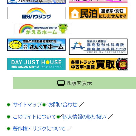
PC版を表示
サイトマップ
／
お問い合わせ
／
このサイトについて
／
個人情報の取り扱い
／
著作権・リンクについて
／