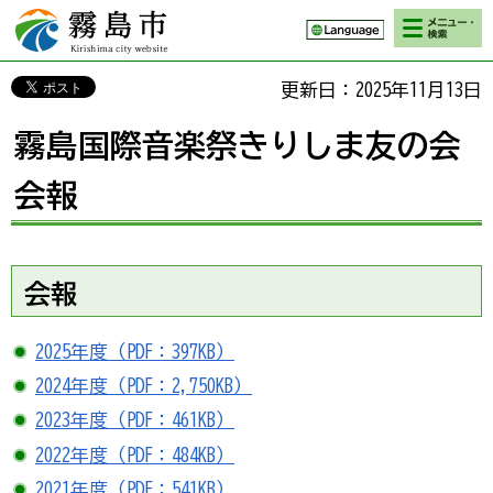
検索・メニ
霧島市 Kirishima
ュー
city website
更新日：2025年11月13日
霧島国際音楽祭きりしま友の会
会報
会報
2025年度（PDF：397KB）
2024年度（PDF：2,750KB）
2023年度（PDF：461KB）
2022年度（PDF：484KB）
2021年度（PDF：541KB）