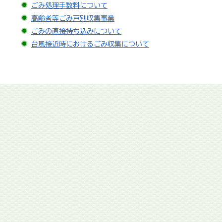
ごみ処理手数料について
高齢者等ごみ戸別収集事業
ごみの直接持ち込みについて
台風接近時におけるごみ収集について