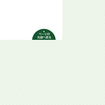
ページの先頭へ
戻る