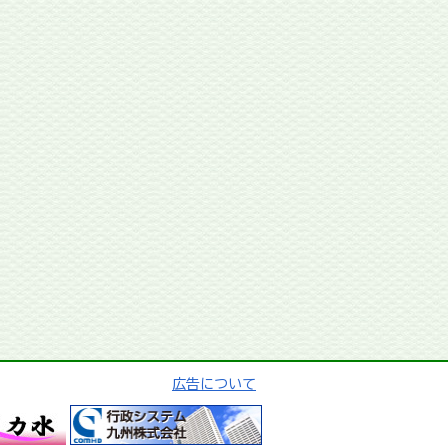
広告について