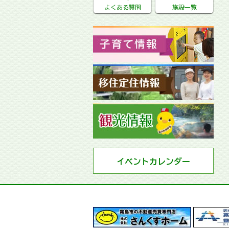
よくある質問
施設一覧
イベントカレンダー