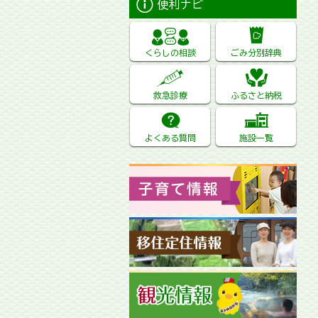
便利ナビ
くらしの相談
ごみ分別辞典
救急診療
ふるさと納税
よくある質問
施設一覧