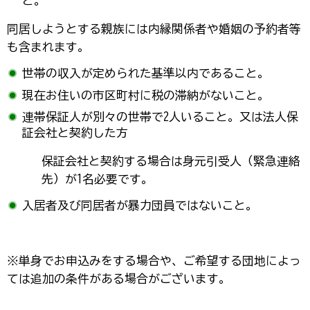
と。
同居しようとする親族には内縁関係者や婚姻の予約者等
も含まれます。
世帯の収入が定められた基準以内であること。
現在お住いの市区町村に税の滞納がないこと。
連帯保証人が別々の世帯で2人いること。又は法人保
証会社と契約した方
保証会社と契約する場合は身元引受人（緊急連絡
先）が1名必要です。
入居者及び同居者が暴力団員ではないこと。
※単身でお申込みをする場合や、ご希望する団地によっ
ては追加の条件がある場合がございます。