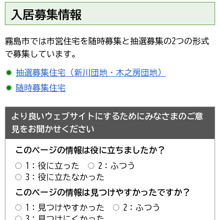
入居募集情報
霧島市では市営住宅を随時募集と抽選募集の2つの形式
で募集しています。
抽選募集住宅（新川団地・木之房団地）
随時募集住宅
より良いウェブサイトにするためにみなさまのご意
見をお聞かせください
このページの情報は役に立ちましたか？
1：役に立った
2：ふつう
3：役に立たなかった
このページの情報は見つけやすかったですか？
1：見つけやすかった
2：ふつう
3：見つけにくかった