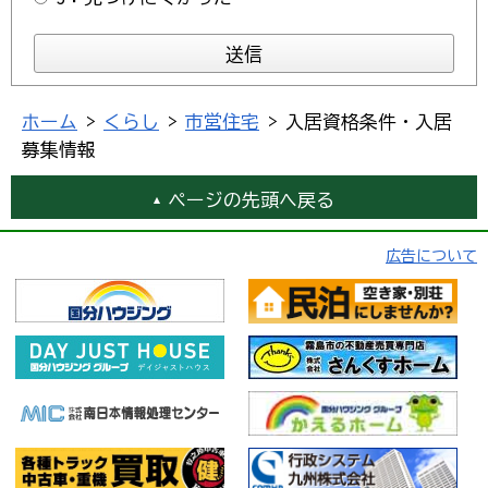
ホーム
>
くらし
>
市営住宅
> 入居資格条件・入居
募集情報
ページの先頭へ戻る
広告について