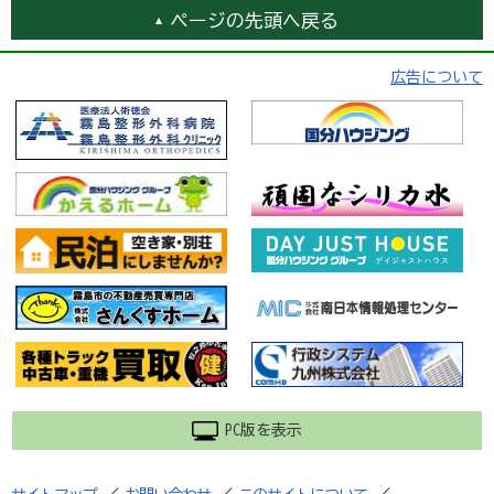
ページの先頭へ戻る
広告について
PC版を表示