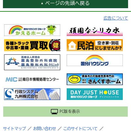
ページの先頭へ戻る
広告について
PC版を表示
サイトマップ
／
お問い合わせ
／
このサイトについて
／