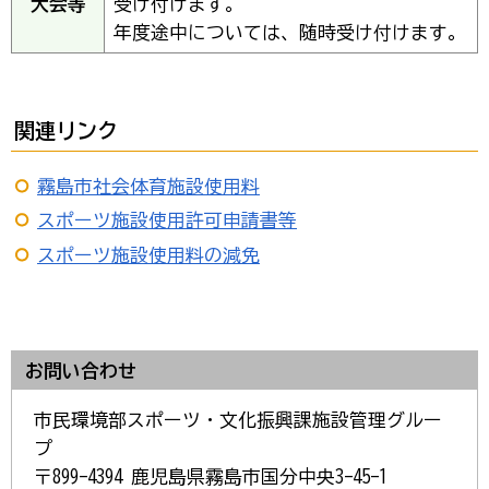
大会等
受け付けます。
年度途中については、随時受け付けます。
関連リンク
霧島市社会体育施設使用料
スポーツ施設使用許可申請書等
スポーツ施設使用料の減免
お問い合わせ
市民環境部スポーツ・文化振興課施設管理グルー
プ
〒899-4394 鹿児島県霧島市国分中央3-45-1