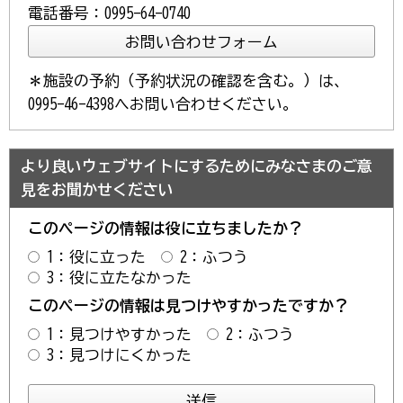
電話番号：0995-64-0740
＊施設の予約（予約状況の確認を含む。）は、
0995-46-4398へお問い合わせください。
より良いウェブサイトにするためにみなさまのご意
見をお聞かせください
このページの情報は役に立ちましたか？
1：役に立った
2：ふつう
3：役に立たなかった
このページの情報は見つけやすかったですか？
1：見つけやすかった
2：ふつう
3：見つけにくかった