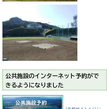
公共施設のインターネット予約がで
きるようになりました