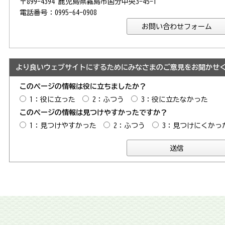
〒899-4394 鹿児島県霧島市国分中央3-45-1
電話番号：0995-64-0908
より良いウェブサイトにするためにみなさまのご意見をお聞かせ
このページの情報は役に立ちましたか？
1：役に立った
2：ふつう
3：役に立たなかった
このページの情報は見つけやすかったですか？
1：見つけやすかった
2：ふつう
3：見つけにくかっ