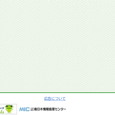
広告について