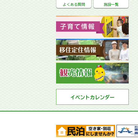
よくある質問
施設一覧
イベントカレンダー