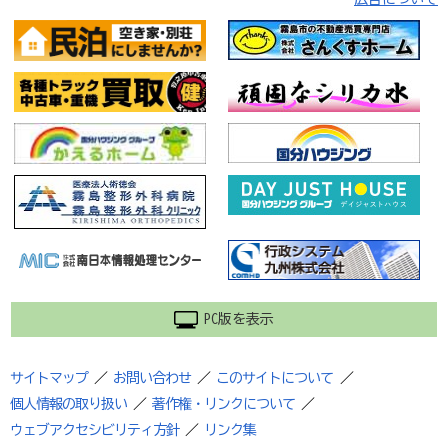
PC版を表示
サイトマップ
／
お問い合わせ
／
このサイトについて
／
個人情報の取り扱い
／
著作権・リンクについて
／
ウェブアクセシビリティ方針
／
リンク集