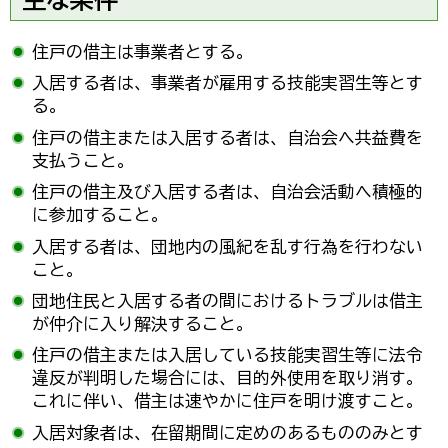
住戸の借主は事業者とする。
入居する者は、事業者が雇用する技能実習生等とす
る。
住戸の借主または入居する者は、自治会へ共益費を
支払うこと。
住戸の借主及び入居する者は、自治会活動へ積極的
に参加すること。
入居する者は、団地内の風紀を乱す行為を行わない
こと。
団地住民と入居する者の間におけるトラブルは借主
が仲介に入り解決すること。
住戸の借主または入居している技能実習生等に法令
違反が判明した場合には、目的外使用を取り消す。
これに伴い、借主は速やかに住戸を明け渡すこと。
入居対象者は、在留期間に定めのあるもののみとす