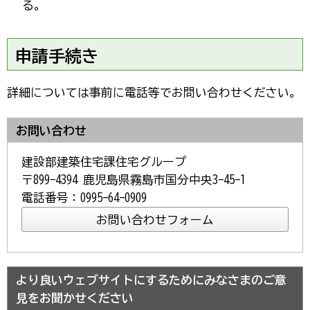
る。
申請手続き
詳細については事前に電話等でお問い合わせください。
お問い合わせ
建設部建築住宅課住宅グループ
〒899-4394 鹿児島県霧島市国分中央3-45-1
電話番号：0995-64-0909
より良いウェブサイトにするためにみなさまのご意
見をお聞かせください