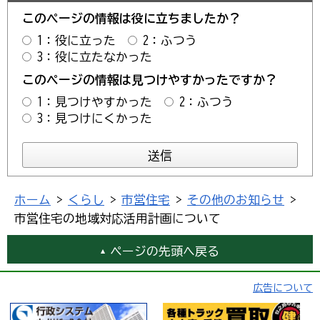
このページの情報は役に立ちましたか？
1：役に立った
2：ふつう
3：役に立たなかった
このページの情報は見つけやすかったですか？
1：見つけやすかった
2：ふつう
3：見つけにくかった
ホーム
>
くらし
>
市営住宅
>
その他のお知らせ
>
市営住宅の地域対応活用計画について
ページの先頭へ戻る
広告について