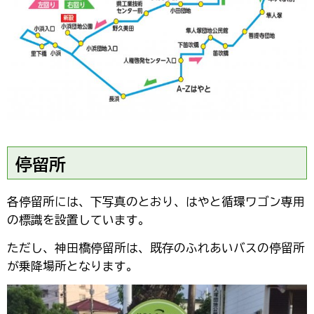
停留所
各停留所には、下写真のとおり、はやと循環ワゴン専用
の標識を設置しています。
ただし、神田橋停留所は、既存のふれあいバスの停留所
が乗降場所となります。