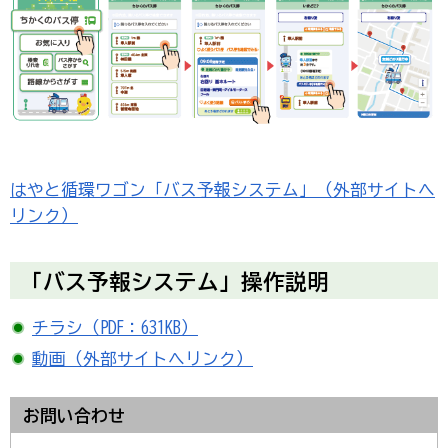
はやと循環ワゴン「バス予報システム」（外部サイトへ
リンク）
「バス予報システム」操作説明
チラシ（PDF：631KB）
動画（外部サイトへリンク）
お問い合わせ