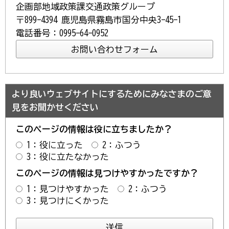
企画部地域政策課交通政策グループ
〒899-4394 鹿児島県霧島市国分中央3-45-1
電話番号：0995-64-0952
より良いウェブサイトにするためにみなさまのご意
見をお聞かせください
このページの情報は役に立ちましたか？
1：役に立った
2：ふつう
3：役に立たなかった
このページの情報は見つけやすかったですか？
1：見つけやすかった
2：ふつう
3：見つけにくかった