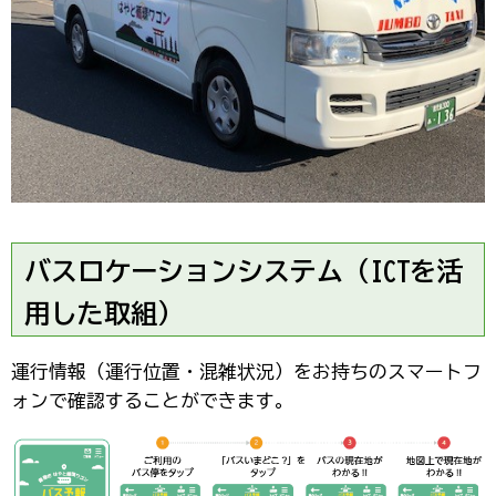
バスロケーションシステム（ICTを活
用した取組）
運行情報（運行位置・混雑状況）をお持ちのスマートフ
ォンで確認することができます。