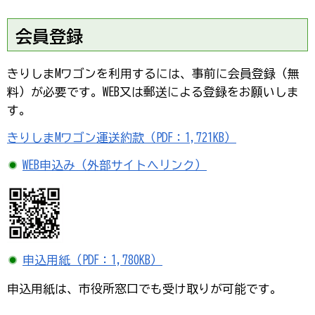
会員登録
きりしまMワゴンを利用するには、事前に会員登録（無
料）が必要です。WEB又は郵送による登録をお願いしま
す。
きりしまMワゴン運送約款（PDF：1,721KB）
WEB申込み（外部サイトへリンク）
申込用紙（PDF：1,780KB）
申込用紙は、市役所窓口でも受け取りが可能です。