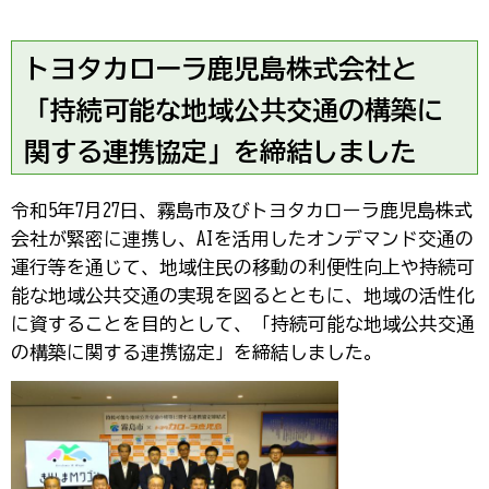
トヨタカローラ鹿児島株式会社と
「持続可能な地域公共交通の構築に
関する連携協定」を締結しました
令和5年7月27日、霧島市及びトヨタカローラ鹿児島株式
会社が緊密に連携し、AIを活用したオンデマンド交通の
運行等を通じて、地域住民の移動の利便性向上や持続可
能な地域公共交通の実現を図るとともに、地域の活性化
に資することを目的として、「持続可能な地域公共交通
の構築に関する連携協定」を締結しました。