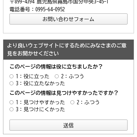
〒899-4394 鹿児島県霧島市国分中央3-45-1
電話番号：0995-64-0952
より良いウェブサイトにするためにみなさまのご意
見をお聞かせください
このページの情報は役に立ちましたか？
1：役に立った
2：ふつう
3：役に立たなかった
このページの情報は見つけやすかったですか？
1：見つけやすかった
2：ふつう
3：見つけにくかった