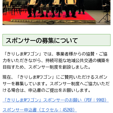
スポンサーの募集について
「きりしまMワゴン」では、事業者様からの協賛・ご協
力をいただきながら、持続可能な地域公共交通の構築を
目指すため、スポンサー制度を創設しました。
現在、「きりしまMワゴン」にご賛同いただけるスポン
サーを募集しています。スポンサー制度へご協力いただ
ける場合は、申込書のご提出をお願いします。
「きりしまMワゴン」スポンサーのお願い（PDF：99KB）
スポンサー申込書（エクセル：452KB）