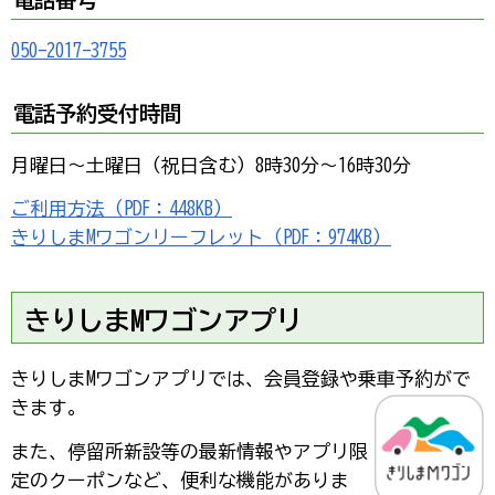
050-2017-3755
電話予約受付時間
月曜日～土曜日（祝日含む）8時30分～16時30分
ご利用方法（PDF：448KB）
きりしまMワゴンリーフレット（PDF：974KB）
きりしまMワゴンアプリ
きりしまMワゴンアプリでは、会員登録や乗車予約がで
きます。
また、停留所新設等の最新情報やアプリ限
定のクーポンなど、便利な機能がありま