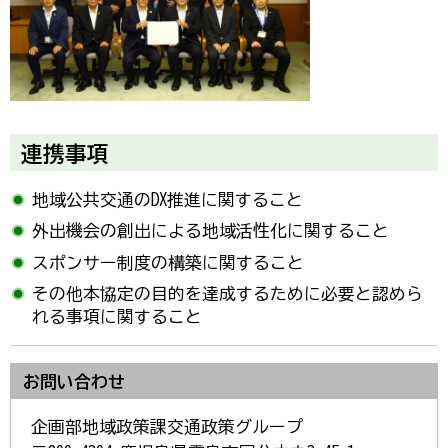
連携事項
地域公共交通のDX推進に関すること
外出機会の創出による地域活性化に関すること
スポンサー制度の構築に関すること
その他本協定の目的を達成するために必要と認めら
れる事項に関すること
お問い合わせ
企画部地域政策課交通政策グループ