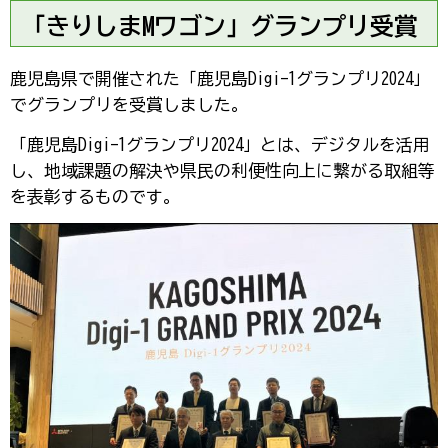
「きりしまMワゴン」グランプリ受賞
鹿児島県で開催された「鹿児島Digi-1グランプリ2024」
でグランプリを受賞しました。
「鹿児島Digi-1グランプリ2024」とは、デジタルを活用
し、地域課題の解決や県民の利便性向上に繋がる取組等
を表彰するものです。