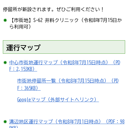
停留所が新設されます。ぜひご利用ください！​​​​​​
【市街地】S-62 井料クリニック（令和8年7月15日か
ら利用可）
運行マップ
中心市街地運行マップ（令和8年7月15日時点）（PD
F：2,153KB）
市街地停留所一覧（令和8年7月15日時点）（PD
F：365KB）
Googleマップ（外部サイトへリンク）
溝辺地区運行マップ（令和8年7月1日時点）（PDF：98