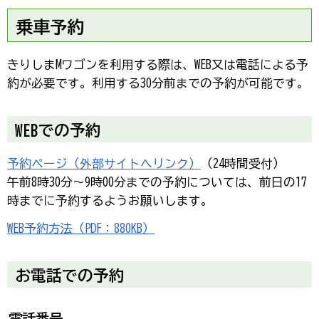
乗車予約
きりしまMワゴンを利用する際は、WEB又は電話による予
約が必要です。利用する30分前までの予約が可能です。
WEBでの予約
予約ページ（外部サイトへリンク）
（24時間受付）
午前8時30分～9時00分までの予約については、前日の17
時までに予約するようお願いします。
WEB予約方法（PDF：880KB）
お電話での予約
電話番号