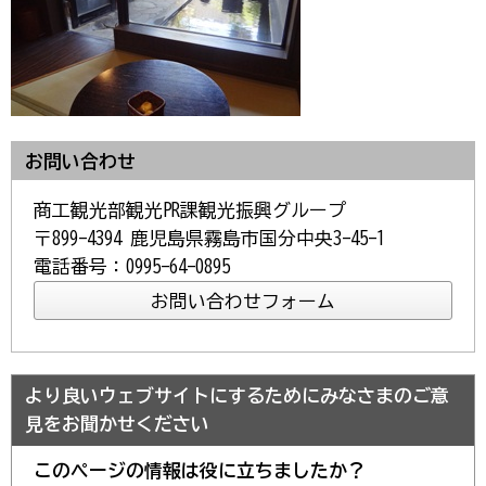
お問い合わせ
商工観光部観光PR課観光振興グループ
〒899-4394 鹿児島県霧島市国分中央3-45-1
電話番号：0995-64-0895
より良いウェブサイトにするためにみなさまのご意
見をお聞かせください
このページの情報は役に立ちましたか？