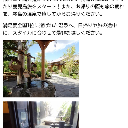
たり鹿児島旅をスタート！また、お帰りの際も旅の疲れ
を、霧島の温泉で癒してからお帰りください。
満足度全国1位に選ばれた温泉へ、日帰りや旅の途中
に、スタイルに合わせて是非お越しください。