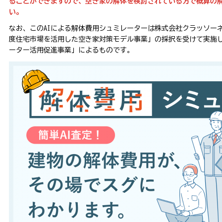
ることができますので、
空き家の解体を検討されている方で概算の
い。
なお、このAIによる解体費用シュミレーターは株式会社クラッソーネ
度住宅市場を活用した空き家対策モデル事業」の採択を受けて実施し
ーター活用促進事業」によるものです。