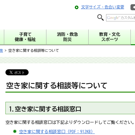
文字サイズ・色合い変更
子育て
消防・救急
教育・文化
健康・福祉
防災
スポーツ
策
> 空き家に関する相談等について
空き家に関する相談等について
1.空き家に関する相談窓口
空き家に関する相談窓口は下記よりダウンロードしてご覧ください
空き家に関する相談窓口（PDF：912KB）