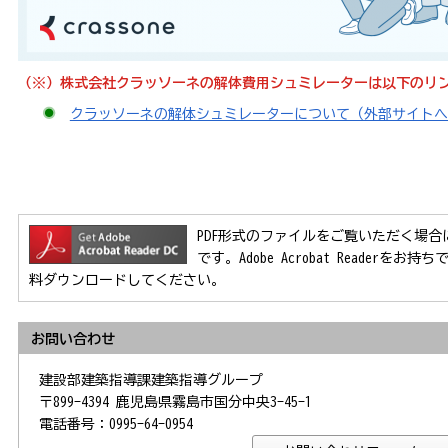
（※）株式会社クラッソーネの解体費用シュミレーターは以下のリ
クラッソーネの解体シュミレーターについて（外部サイトへ
PDF形式のファイルをご覧いただく場合には、Ad
です。Adobe Acrobat Reader
料ダウンロードしてください。
お問い合わせ
建設部建築指導課建築指導グループ
〒899-4394 鹿児島県霧島市国分中央3-45-1
電話番号：0995-64-0954