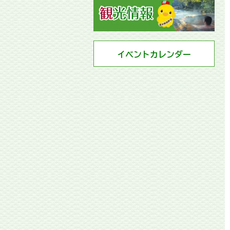
イベントカレンダー