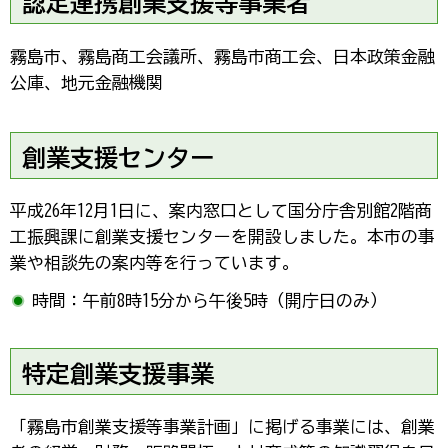
認定連携創業支援等事業者
霧島市、霧島商工会議所、霧島市商工会、日本政策金融
公庫、地元金融機関
創業支援センター
平成26年12月1日に、案内窓口として国分庁舎別館2階商
工振興課に創業支援センターを開設しました。本市の事
業や相談先の案内等を行っています。
時間：午前8時15分から午後5時（開庁日のみ）
特定創業支援事業
「霧島市創業支援等事業計画」に掲げる事業には、創業