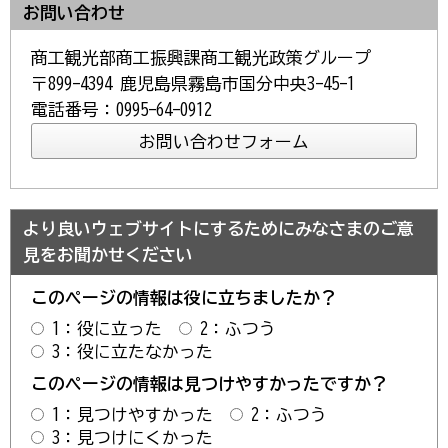
お問い合わせ
商工観光部商工振興課商工観光政策グループ
〒899-4394 鹿児島県霧島市国分中央3-45-1
電話番号：0995-64-0912
より良いウェブサイトにするためにみなさまのご意
見をお聞かせください
このページの情報は役に立ちましたか？
1：役に立った
2：ふつう
3：役に立たなかった
このページの情報は見つけやすかったですか？
1：見つけやすかった
2：ふつう
3：見つけにくかった