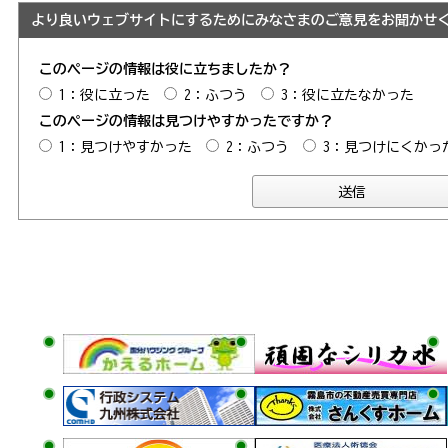
より良いウェブサイトにするためにみなさまのご意見をお聞かせ
このページの情報は役に立ちましたか？
1：役に立った
2：ふつう
3：役に立たなかった
このページの情報は見つけやすかったですか？
1：見つけやすかった
2：ふつう
3：見つけにくかっ