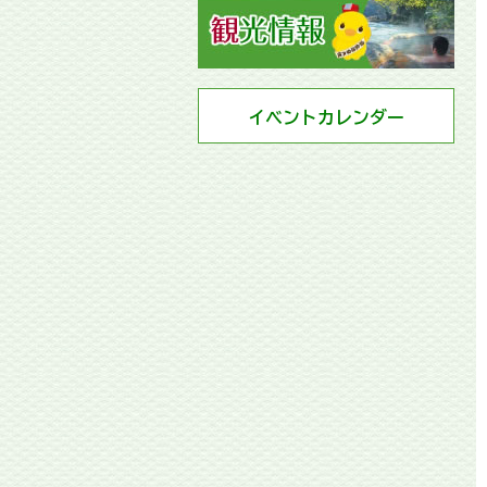
イベントカレンダー