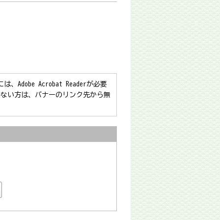
obe Acrobat Readerが必要
をお持ちでない方は、バナーのリンク先から無