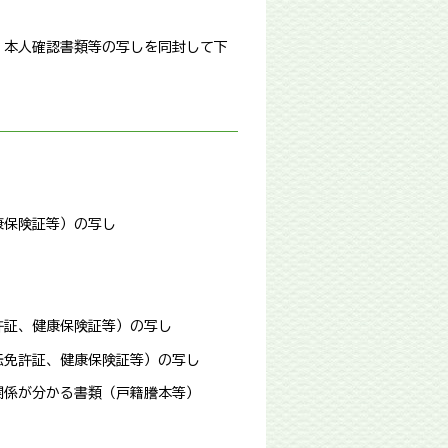
、本人確認書類等の写しを同封して下
康保険証等）の写し
許証、健康保険証等）の写し
転免許証、健康保険証等）の写し
関係が分かる書類（戸籍謄本等）