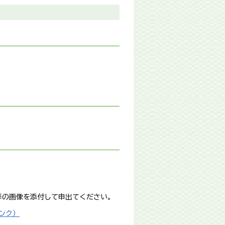
等の画像を添付して申出てください。
ンク）