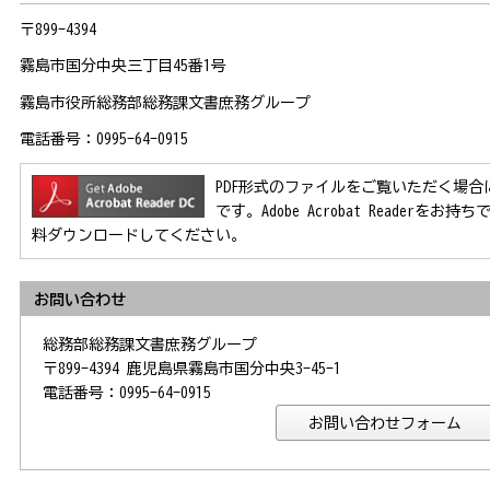
〒899-4394
霧島市国分中央三丁目45番1号
霧島市役所総務部総務課文書庶務グループ
電話番号：0995-64-0915
PDF形式のファイルをご覧いただく場合には、Ad
です。Adobe Acrobat Reader
料ダウンロードしてください。
お問い合わせ
総務部総務課文書庶務グループ
〒899-4394 鹿児島県霧島市国分中央3-45-1
電話番号：0995-64-0915