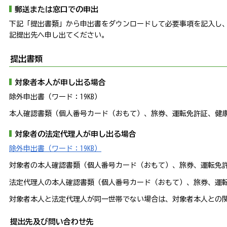
郵送または窓口での申出
下記「提出書類」から申出書をダウンロードして必要事項を記入し
記提出先へ申し出てください。
提出書類
対象者本人が申し出る場合
除外申出書（ワード：19KB）
本人確認書類（個人番号カード（おもて）、旅券、運転免許証、健
対象者の法定代理人が申し出る場合
除外申出書（ワード：19KB）
対象者の本人確認書類（個人番号カード（おもて）、旅券、運転免
法定代理人の本人確認書類（個人番号カード（おもて）、旅券、運
対象者本人と法定代理人が同一世帯でない場合は、対象者本人との
提出先及び問い合わせ先