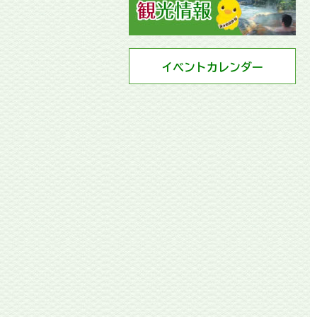
イベントカレンダー