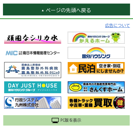
ページの先頭へ戻る
広告について
PC版を表示