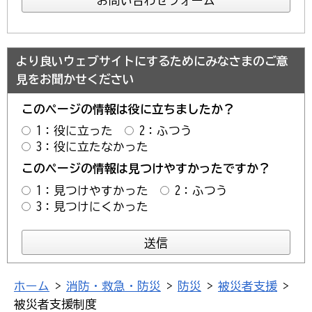
より良いウェブサイトにするためにみなさまのご意
見をお聞かせください
このページの情報は役に立ちましたか？
1：役に立った
2：ふつう
3：役に立たなかった
このページの情報は見つけやすかったですか？
1：見つけやすかった
2：ふつう
3：見つけにくかった
ホーム
>
消防・救急・防災
>
防災
>
被災者支援
>
被災者支援制度