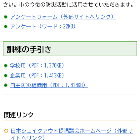
さい。市の今後の防災活動に活用させていただきます。
アンケートフォーム（外部サイトへリンク）
アンケート（ワード：22KB）
訓練の手引き
学校用（PDF：1,370KB）
企業用（PDF：1,413KB）
自主防災組織用（PDF：1,414KB）
関連リンク
日本シェイクアウト提唱議会ホームページ（外部サ
イトへリンク）