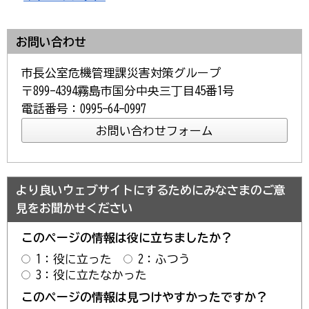
お問い合わせ
市長公室危機管理課災害対策グループ
〒899-4394霧島市国分中央三丁目45番1号
電話番号：0995-64-0997
より良いウェブサイトにするためにみなさまのご意
見をお聞かせください
このページの情報は役に立ちましたか？
1：役に立った
2：ふつう
3：役に立たなかった
このページの情報は見つけやすかったですか？