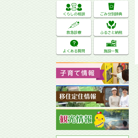
くらしの相談
ごみ分別辞典
救急診療
ふるさと納税
よくある質問
施設一覧