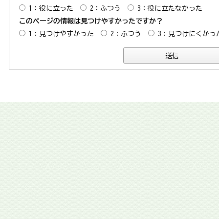
1：役に立った
2：ふつう
3：役に立たなかった
このページの情報は見つけやすかったですか？
1：見つけやすかった
2：ふつう
3：見つけにくかっ