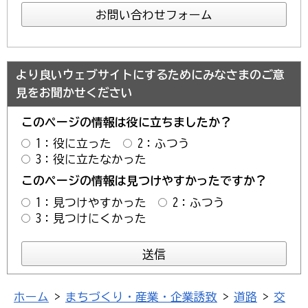
より良いウェブサイトにするためにみなさまのご意
見をお聞かせください
このページの情報は役に立ちましたか？
1：役に立った
2：ふつう
3：役に立たなかった
このページの情報は見つけやすかったですか？
1：見つけやすかった
2：ふつう
3：見つけにくかった
ホーム
>
まちづくり・産業・企業誘致
>
道路
>
交