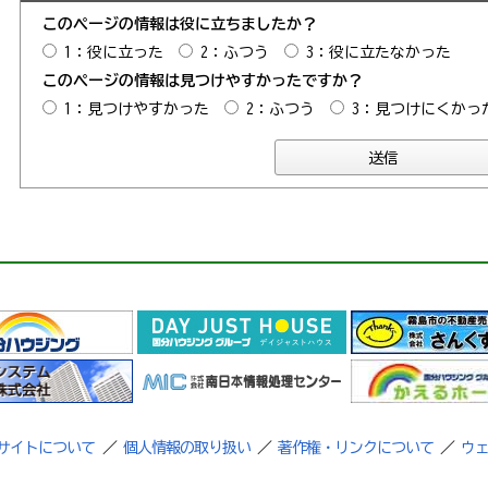
このページの情報は役に立ちましたか？
1：役に立った
2：ふつう
3：役に立たなかった
このページの情報は見つけやすかったですか？
1：見つけやすかった
2：ふつう
3：見つけにくかっ
サイトについて
／
個人情報の取り扱い
／
著作権・リンクについて
／
ウ