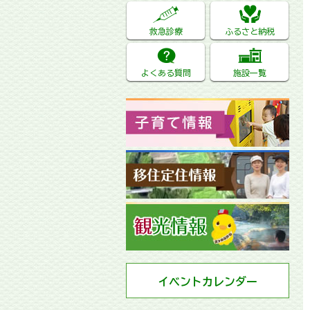
救急診療
ふるさと納税
よくある質問
施設一覧
イベントカレンダー