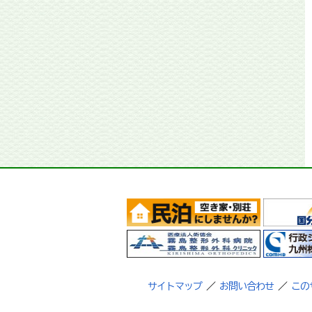
サイトマップ
／
お問い合わせ
／
この