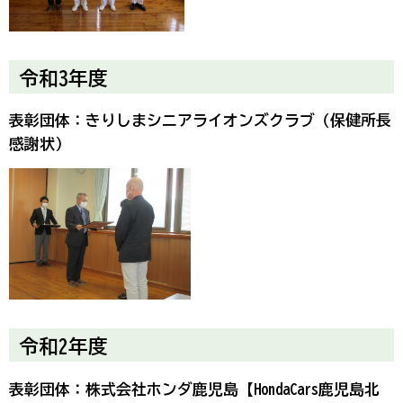
令和3年度
表彰団体：きりしまシニアライオンズクラブ（保健所長
感謝状）
令和2年度
表彰団体：株式会社ホンダ鹿児島【HondaCars鹿児島北