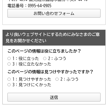
電話番号：0995-64-0905
より良いウェブサイトにするためにみなさまのご意
見をお聞かせください
このページの情報は役に立ちましたか？
1：役に立った
2：ふつう
3：役に立たなかった
このページの情報は見つけやすかったですか？
1：見つけやすかった
2：ふつう
3：見つけにくかった