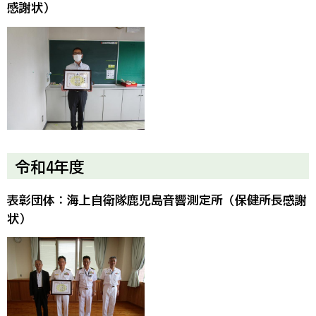
感謝状）
令和4年度
表彰団体：海上自衛隊鹿児島音響測定所（保健所長感謝
状）