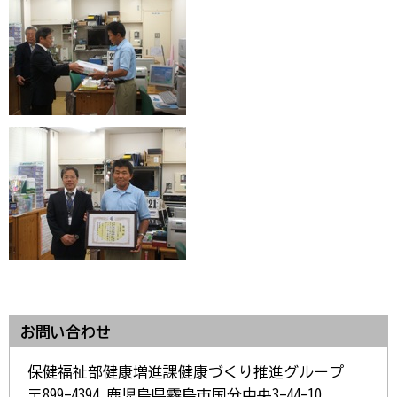
お問い合わせ
保健福祉部健康増進課健康づくり推進グループ
〒899-4394 鹿児島県霧島市国分中央3-44-10