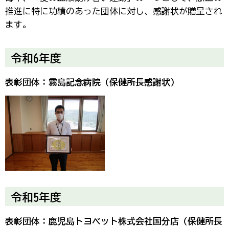
推進に特に功績のあった団体に対し、感謝状が贈呈され
ます。
令和6年度
表彰団体：霧島記念病院（保健所長感謝状）
令和5年度
表彰団体：鹿児島トヨペット株式会社国分店（保健所長