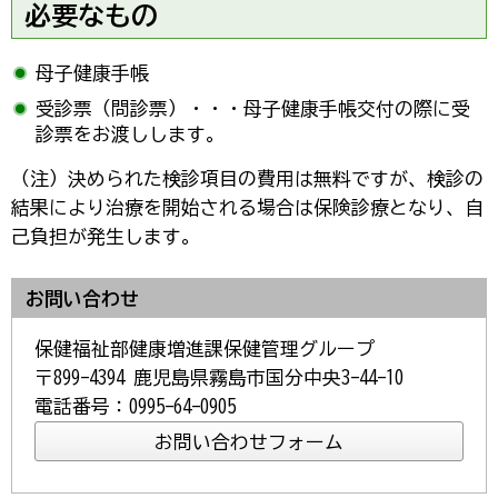
必要なもの
母子健康手帳
受診票（問診票）・・・母子健康手帳交付の際に受
診票をお渡しします。
（注）決められた検診項目の費用は無料ですが、検診の
結果により治療を開始される場合は保険診療となり、自
己負担が発生します。
お問い合わせ
保健福祉部健康増進課保健管理グループ
〒899-4394 鹿児島県霧島市国分中央3-44-10
電話番号：0995-64-0905