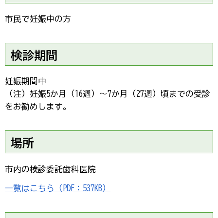
市民で妊娠中の方
検診期間
妊娠期間中
（注）妊娠5か月（16週）～7か月（27週）頃までの受診
をお勧めします。
場所
市内の検診委託歯科医院
一覧はこちら（PDF：537KB）