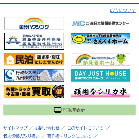
広告について
PC版を表示
サイトマップ
／
お問い合わせ
／
このサイトについて
／
個人情報の取り扱い
／
著作権・リンクについて
／