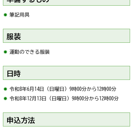
筆記用具
服装
運動のできる服装
日時
令和8年6月14日（日曜日）9時00分から12時00分
令和8年12月13日（日曜日）9時00分から12時00分
申込方法