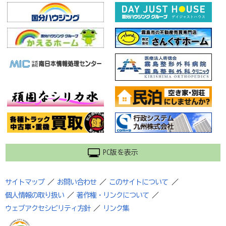
PC版を表示
サイトマップ
／
お問い合わせ
／
このサイトについて
／
個人情報の取り扱い
／
著作権・リンクについて
／
ウェブアクセシビリティ方針
／
リンク集