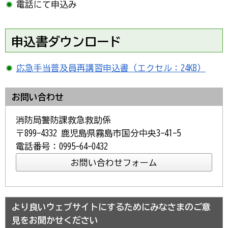
電話にて申込み
申込書ダウンロード
応急手当普及員再講習申込書（エクセル：24KB）
お問い合わせ
消防局警防課救急救助係
〒899-4332 鹿児島県霧島市国分中央3-41-5
電話番号：0995-64-0432
より良いウェブサイトにするためにみなさまのご意
見をお聞かせください