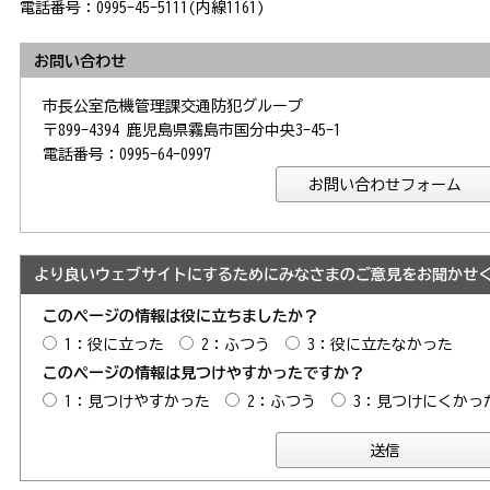
電話番号：0995-45-5111(内線1161)
お問い合わせ
市長公室危機管理課交通防犯グループ
〒899-4394 鹿児島県霧島市国分中央3-45-1
電話番号：0995-64-0997
より良いウェブサイトにするためにみなさまのご意見をお聞かせ
このページの情報は役に立ちましたか？
1：役に立った
2：ふつう
3：役に立たなかった
このページの情報は見つけやすかったですか？
1：見つけやすかった
2：ふつう
3：見つけにくかっ