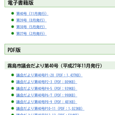
電子書籍版
第40号（11月発行）
第39号（8月発行）
第38号（5月発行）
第37号（2月発行）
PDF版
霧島市議会だより第40号（平成27年11月発行）
議会だより第40号P1-20（PDF：1,437KB）
議会だより第40号P2-3（PDF：809KB）
議会だより第40号P4-5（PDF：939KB）
議会だより第40号P6-7（PDF：998KB）
議会だより第40号P8-9（PDF：481KB）
議会だより第40号P10-11（PDF：1,023KB）