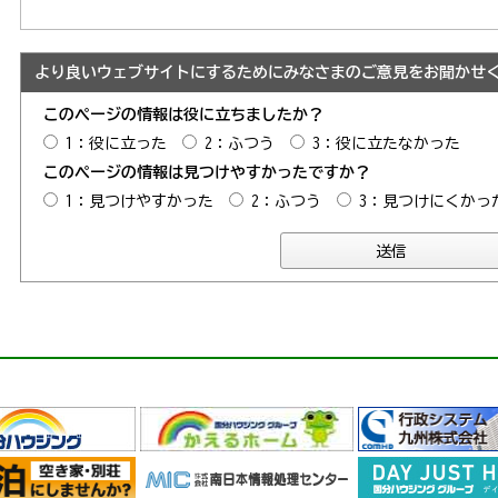
より良いウェブサイトにするためにみなさまのご意見をお聞かせ
このページの情報は役に立ちましたか？
1：役に立った
2：ふつう
3：役に立たなかった
このページの情報は見つけやすかったですか？
1：見つけやすかった
2：ふつう
3：見つけにくかっ