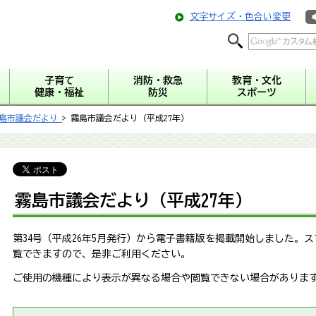
文字サイズ・色合い変更
子育て
消防・救急
教育・文化
健康・福祉
防災
スポーツ
島市議会だより
> 霧島市議会だより（平成27年）
霧島市議会だより（平成27年）
第34号（平成26年5月発行）から電子書籍版を掲載開始しました。
覧できますので、是非ご利用ください。
ご使用の機種により表示が異なる場合や閲覧できない場合がありま