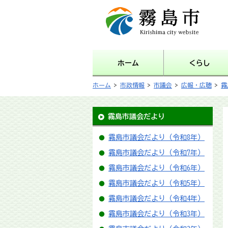
霧島市 Kirishima city
website
ホーム
くらし
ホーム
>
市政情報
>
市議会
>
広報・広聴
>
霧
霧島市議会だより
霧島市議会だより（令和8年）
霧島市議会だより（令和7年）
霧島市議会だより（令和6年）
霧島市議会だより（令和5年）
霧島市議会だより（令和4年）
霧島市議会だより（令和3年）