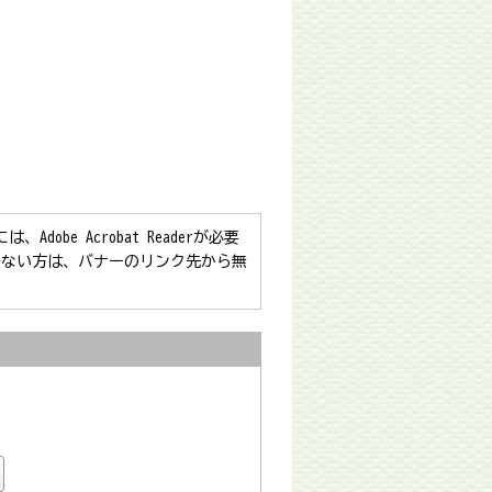
obe Acrobat Readerが必要
をお持ちでない方は、バナーのリンク先から無