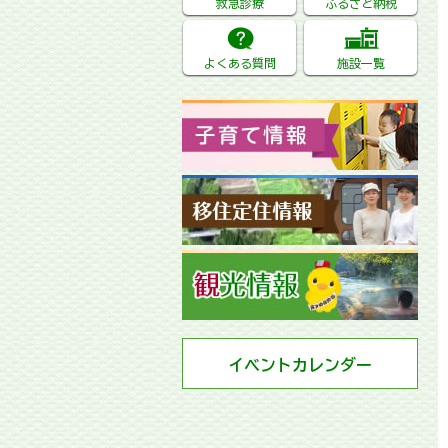
救急診療
ふるさと納税
よくある質問
施設一覧
イベントカレンダー