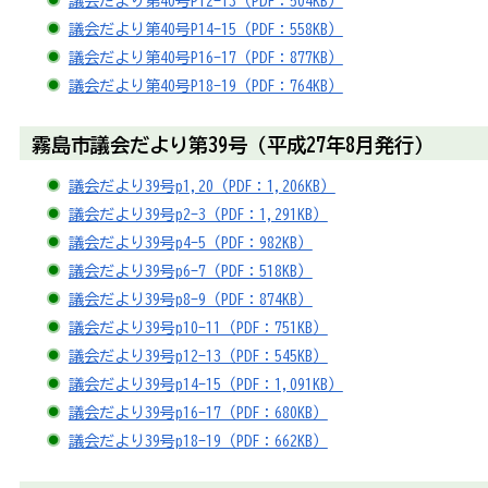
議会だより第40号P12-13（PDF：504KB）
議会だより第40号P14-15（PDF：558KB）
議会だより第40号P16-17（PDF：877KB）
議会だより第40号P18-19（PDF：764KB）
霧島市議会だより第39号（平成27年8月発行）
議会だより39号p1,20（PDF：1,206KB）
議会だより39号p2-3（PDF：1,291KB）
議会だより39号p4-5（PDF：982KB）
議会だより39号p6-7（PDF：518KB）
議会だより39号p8-9（PDF：874KB）
議会だより39号p10-11（PDF：751KB）
議会だより39号p12-13（PDF：545KB）
議会だより39号p14-15（PDF：1,091KB）
議会だより39号p16-17（PDF：680KB）
議会だより39号p18-19（PDF：662KB）