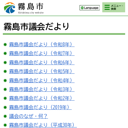
検索・メニ
霧島市 Kirishima
ュー
city website
霧島市議会だより
霧島市議会だより（令和8年）
霧島市議会だより（令和7年）
霧島市議会だより（令和6年）
霧島市議会だより（令和5年）
霧島市議会だより（令和4年）
霧島市議会だより（令和3年）
霧島市議会だより（令和2年）
霧島市議会だより（2019年）
議会のなぜ・何？
霧島市議会だより（平成30年）