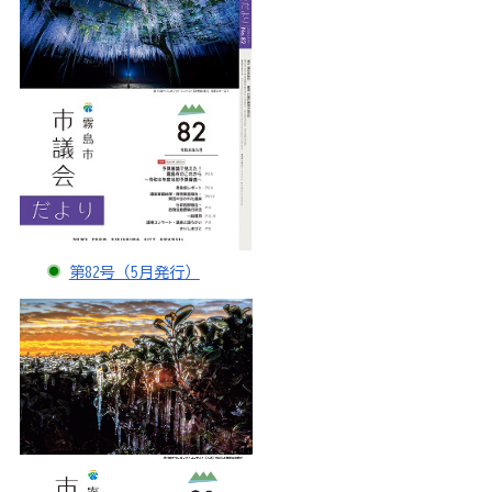
第82号（5月発行）