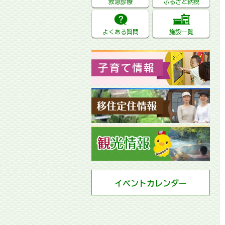
救急診療
ふるさと納税
よくある質問
施設一覧
イベントカレンダー