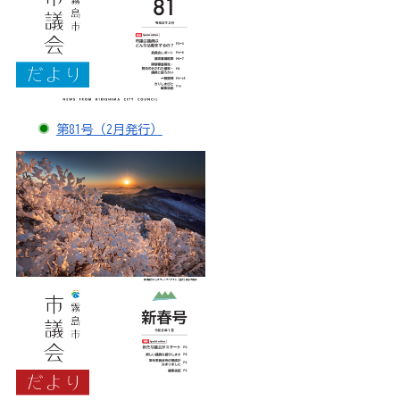
第81号（2月発行）