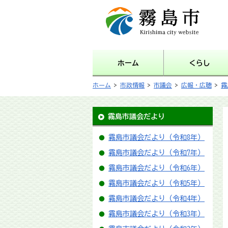
霧島市 Kirishima city
website
ホーム
くらし
ホーム
>
市政情報
>
市議会
>
広報・広聴
>
霧
霧島市議会だより
霧島市議会だより（令和8年）
霧島市議会だより（令和7年）
霧島市議会だより（令和6年）
霧島市議会だより（令和5年）
霧島市議会だより（令和4年）
霧島市議会だより（令和3年）