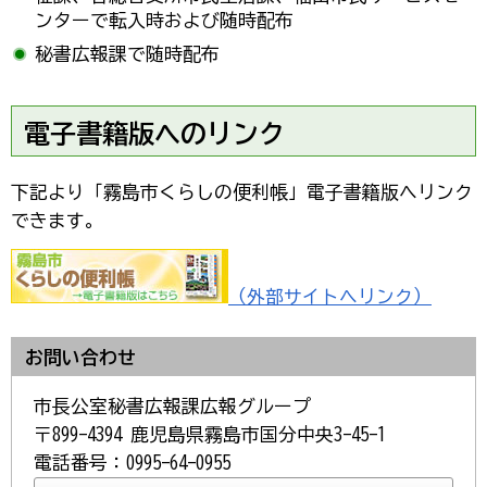
ンターで転入時および随時配布
秘書広報課で随時配布
電子書籍版へのリンク
下記より「霧島市くらしの便利帳」電子書籍版へリンク
できます。
（外部サイトへリンク）
お問い合わせ
市長公室秘書広報課広報グループ
〒899-4394 鹿児島県霧島市国分中央3-45-1
電話番号：0995-64-0955