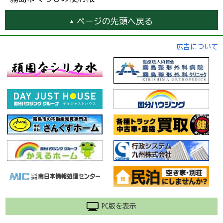
ページの先頭へ戻る
広告について
PC版を表示