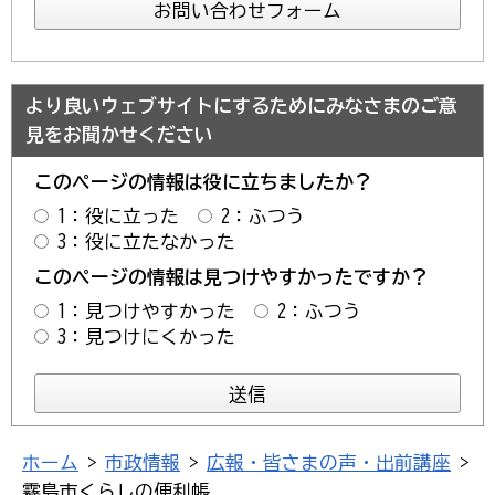
より良いウェブサイトにするためにみなさまのご意
見をお聞かせください
このページの情報は役に立ちましたか？
1：役に立った
2：ふつう
3：役に立たなかった
このページの情報は見つけやすかったですか？
1：見つけやすかった
2：ふつう
3：見つけにくかった
ホーム
>
市政情報
>
広報・皆さまの声・出前講座
>
霧島市くらしの便利帳