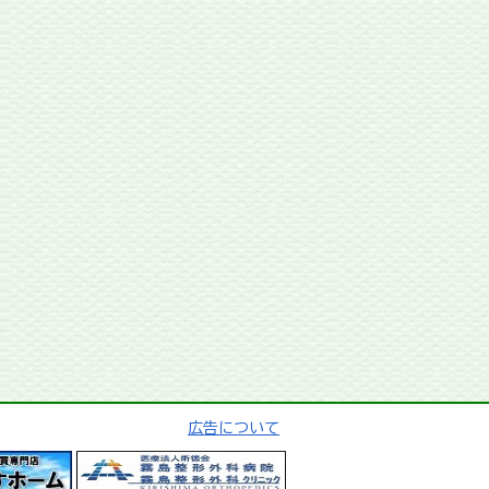
広告について