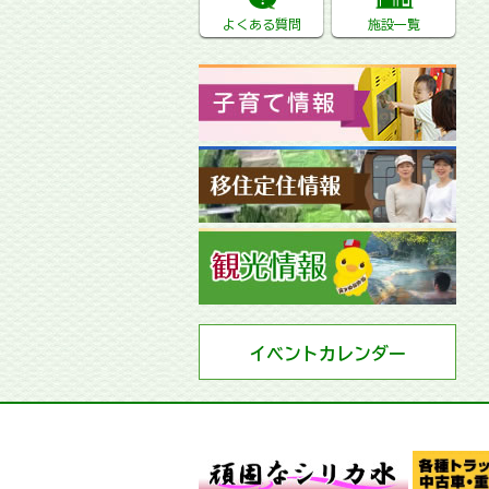
よくある質問
施設一覧
イベントカレンダー