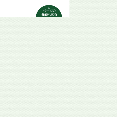
ページの先頭へ
戻る