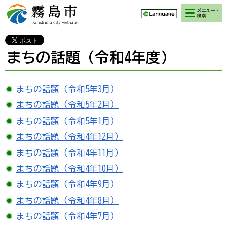
検索・メニ
霧島市 Kirishima
ュー
city website
まちの話題（令和4年度）
まちの話題（令和5年3月）
まちの話題（令和5年2月）
まちの話題（令和5年1月）
まちの話題（令和4年12月）
まちの話題（令和4年11月）
まちの話題（令和4年10月）
まちの話題（令和4年9月）
まちの話題（令和4年8月）
まちの話題（令和4年7月）