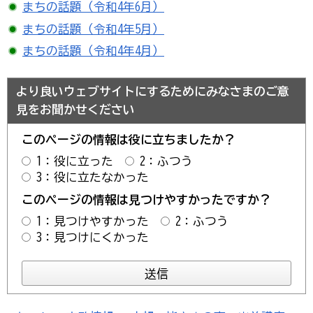
まちの話題（令和4年6月）
まちの話題（令和4年5月）
まちの話題（令和4年4月）
より良いウェブサイトにするためにみなさまのご意
見をお聞かせください
このページの情報は役に立ちましたか？
1：役に立った
2：ふつう
3：役に立たなかった
このページの情報は見つけやすかったですか？
1：見つけやすかった
2：ふつう
3：見つけにくかった