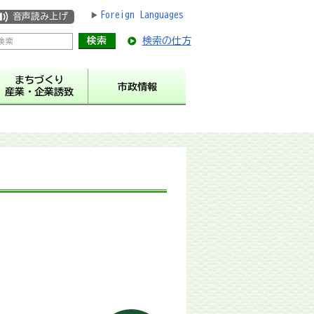
Foreign Languages
音声読み上げ
検索の仕方
まちづくり
市政情報
産業・企業誘致