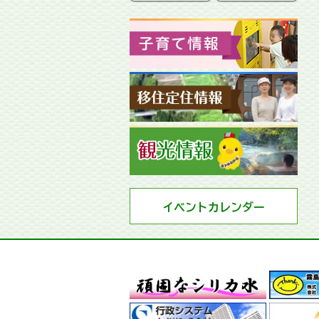
イベントカレンダー