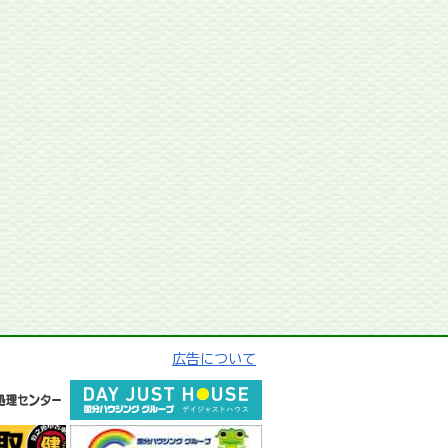
広告について