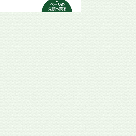
ページの先頭へ
戻る