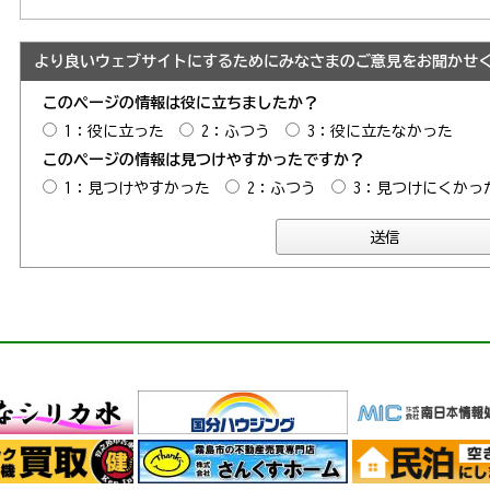
より良いウェブサイトにするためにみなさまのご意見をお聞かせ
このページの情報は役に立ちましたか？
1：役に立った
2：ふつう
3：役に立たなかった
このページの情報は見つけやすかったですか？
1：見つけやすかった
2：ふつう
3：見つけにくかっ