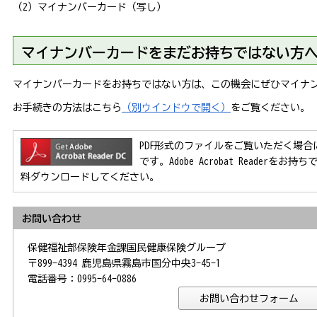
（2）マイナンバーカード（写し）
マイナンバーカードをまだお持ちではない方
マイナンバーカードをお持ちではない方は、この機会にぜひマイナ
お手続きの方法はこちら
（別ウインドウで開く）
をご覧ください。
PDF形式のファイルをご覧いただく場合には、Ad
です。Adobe Acrobat Reader
料ダウンロードしてください。
お問い合わせ
保健福祉部保険年金課国民健康保険グループ
〒899-4394 鹿児島県霧島市国分中央3-45-1
電話番号：0995-64-0886