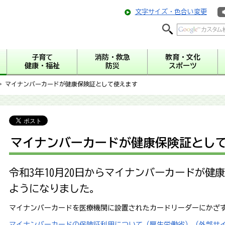
文字サイズ・色合い変更
子育て
消防・救急
教育・文化
健康・福祉
防災
スポーツ
> マイナンバーカードが健康保険証として使えます
マイナンバーカードが健康保険証とし
令和3年10月20日からマイナンバーカードが健
ようになりました。
マイナンバーカードを医療機関に設置されたカードリーダーにかざ
マイナンバーカードの保険証利用について（厚生労働省）（外部サ