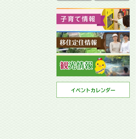
イベントカレンダー