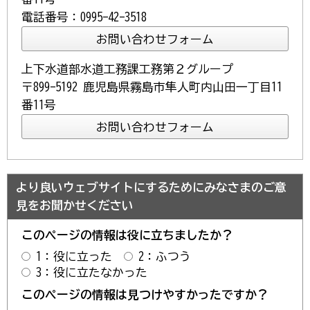
電話番号：0995-42-3518
上下水道部水道工務課工務第２グループ
〒899-5192 鹿児島県霧島市隼人町内山田一丁目11
番11号
より良いウェブサイトにするためにみなさまのご意
見をお聞かせください
このページの情報は役に立ちましたか？
1：役に立った
2：ふつう
3：役に立たなかった
このページの情報は見つけやすかったですか？