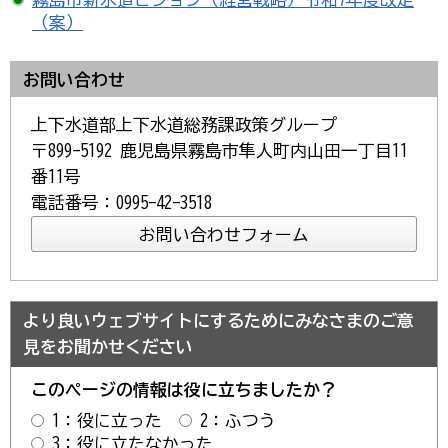
（案）
お問い合わせ
上下水道部上下水道総務課政策グループ
〒899-5192 鹿児島県霧島市隼人町内山田一丁目11
番11号
電話番号：0995-42-3518
より良いウェブサイトにするためにみなさまのご意
見をお聞かせください
このページの情報は役に立ちましたか？
1：役に立った
2：ふつう
3：役に立たなかった