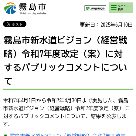
検索・メニ
霧島市 Kirishima
ュー
city website
更新日：2025年6月10日
霧島市新水道ビジョン（経営戦
略）令和7年度改定（案）に対
するパブリックコメントについ
て
令和7年4月1日から令和7年4月30日まで実施した、霧島
市新水道ビジョン（経営戦略）令和7年度改定（案）に
対するパブリックコメントについて、結果を公表しま
す。
霧島市新水道ビジョン（経営戦略）令和7年度改定