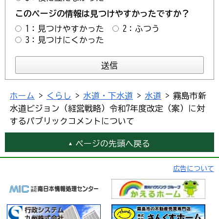
このページの情報は見つけやすかったですか？
1：見つけやすかった
2：ふつう
3：見つけにくかった
ホーム
>
くらし
>
水道・下水道
>
水道
> 霧島市新
水道ビジョン（経営戦略）令和7年度改定（案）に対
するパブリックコメントについて
ページの先頭へ戻る
広告について