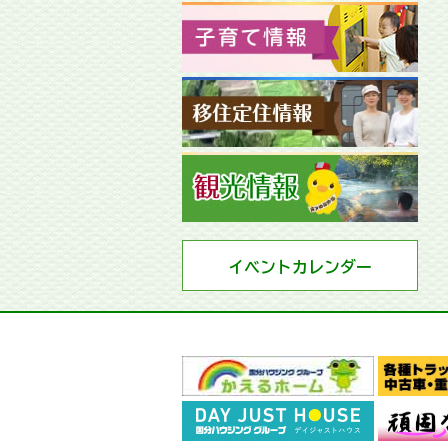
イベントカレンダー