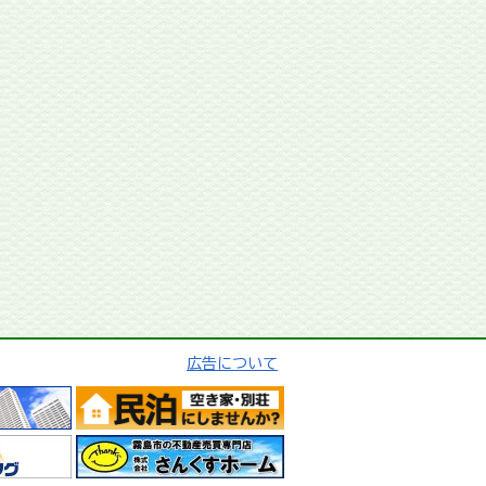
広告について