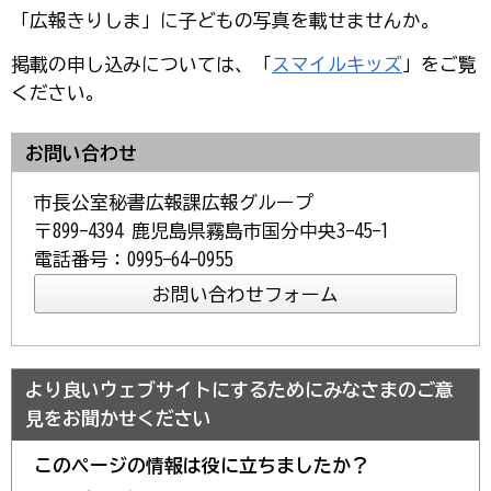
「広報きりしま」に子どもの写真を載せませんか。
掲載の申し込みについては、「
スマイルキッズ
」をご覧
ください。
お問い合わせ
市長公室秘書広報課広報グループ
〒899-4394 鹿児島県霧島市国分中央3-45-1
電話番号：0995-64-0955
より良いウェブサイトにするためにみなさまのご意
見をお聞かせください
このページの情報は役に立ちましたか？