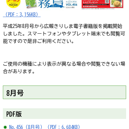
（PDF：3,156KB）
平成25年8月号から広報きりしま電子書籍版を掲載開始
しました。スマートフォンやタブレット端末でも閲覧可
能ですので是非ご利用ください。
ご使用の機種により表示が異なる場合や閲覧できない場
合があります。
8月号
PDF版
No.456（8月号）（PDF：6,684KB）