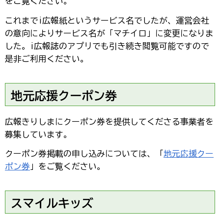
をご覧ください。
これまでi広報紙というサービス名でしたが、運営会社
の意向によりサービス名が「マチイロ」に変更になりま
した。i広報誌のアプリでも引き続き閲覧可能ですので
是非ご利用ください。
地元応援クーポン券
広報きりしまにクーポン券を提供してくださる事業者を
募集しています。
クーポン券掲載の申し込みについては、「
地元応援クー
ポン券
」をご覧ください。
スマイルキッズ