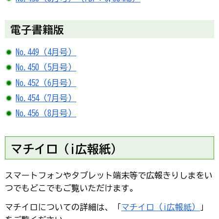
電子書籍版
No.449（4月号）
No.450（5月号）
No.452（6月号）
No.454（7月号）
No.456（8月号）
マチイロ（i広報紙）
スマートフォンやタブレット端末等で広報きりしまをい
つでもどこでもご覧いただけます。
マチイロについての詳細は、「
マチイロ（i広報紙）
」