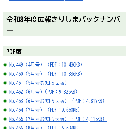
令和8年度広報きりしまバックナンバ
ー
PDF版
No.449（4月号）（PDF：10,436KB）
No.450（5月号）（PDF：10,336KB）
No.451（5月号お知らせ版）
No.452（6月号)（PDF：9,325KB）
No.453（6月号お知らせ版）（PDF：4,817KB）
No.454（7月号）（PDF：9,650KB）
No.455（7月号お知らせ版）（PDF：4,115KB）
No.456（8月号）（PDF：6,684KB）