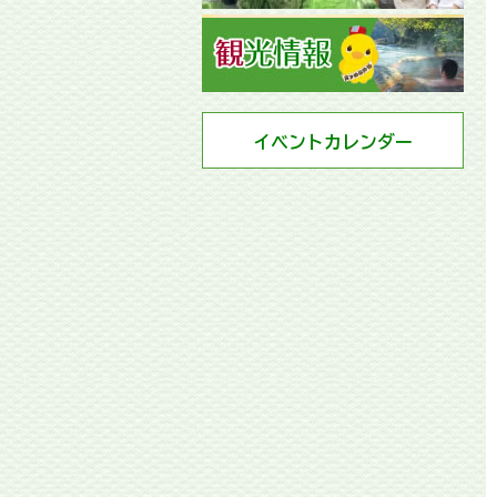
イベントカレンダー