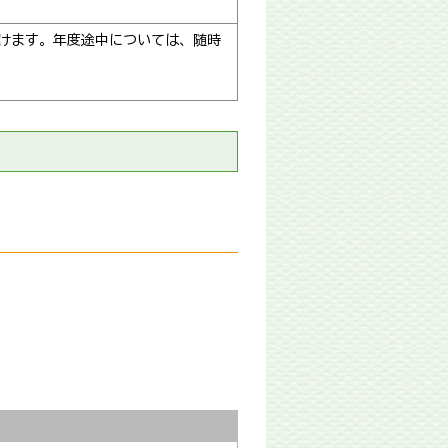
付けます。年度途中については、随時