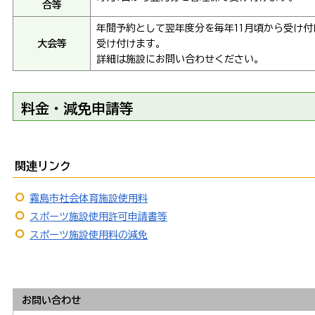
合等
年間予約として翌年度分を毎年11月頃から受け
大会等
受け付けます。
詳細は施設にお問い合わせください。
料金・減免申請等
関連リンク
霧島市社会体育施設使用料
スポーツ施設使用許可申請書等
スポーツ施設使用料の減免
お問い合わせ