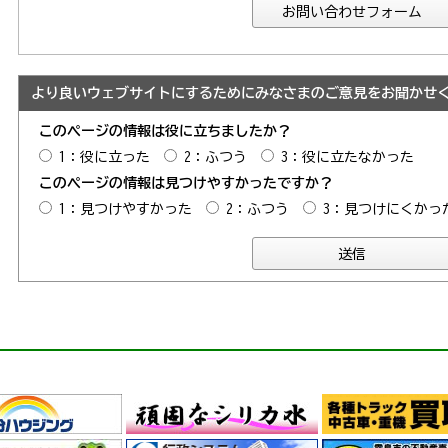
より良いウェブサイトにするためにみなさまのご意見をお聞かせ
このページの情報は役に立ちましたか？
1：役に立った
2：ふつう
3：役に立たなかった
このページの情報は見つけやすかったですか？
1：見つけやすかった
2：ふつう
3：見つけにくかっ