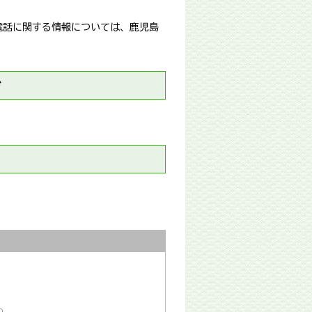
電話に関する情報については、鹿児島
ジ