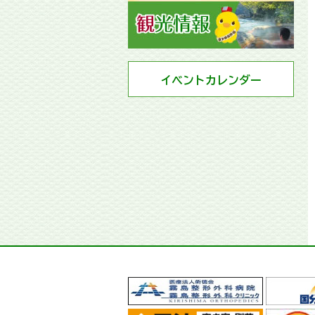
イベントカレンダー