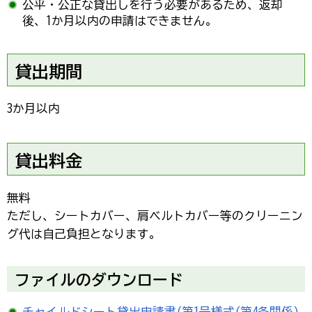
公平・公正な貸出しを行う必要があるため、返却
後、1か月以内の申請はできません。
貸出期間
3か月以内
貸出料金
無料
ただし、シートカバー、肩ベルトカバー等のクリーニン
グ代は自己負担となります。
ファイルのダウンロード
チャイルドシート貸出申請書(第1号様式(第4条関係)