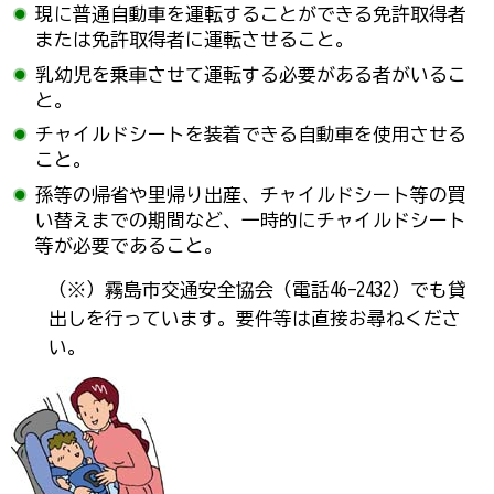
現に普通自動車を運転することができる免許取得者
または免許取得者に運転させること。
乳幼児を乗車させて運転する必要がある者がいるこ
と。
チャイルドシートを装着できる自動車を使用させる
こと。
孫等の帰省や里帰り出産、チャイルドシート等の買
い替えまでの期間など、一時的にチャイルドシート
等が必要であること。
（※）霧島市交通安全協会（電話46-2432）でも貸
出しを行っています。要件等は直接お尋ねくださ
い。