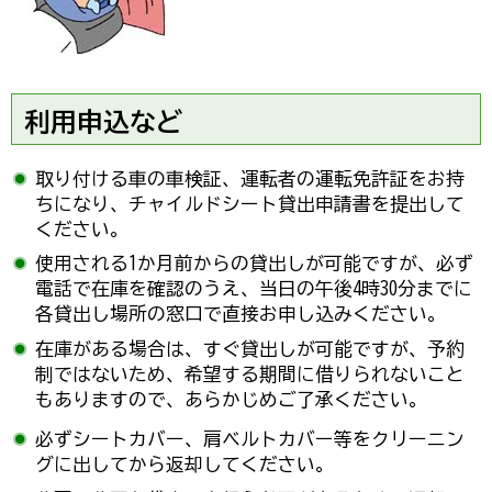
利用申込など
取り付ける車の車検証、運転者の運転免許証をお持
ちになり、チャイルドシート貸出申請書を提出して
ください。
使用される1か月前からの貸出しが可能ですが、必ず
電話で在庫を確認のうえ、当日の午後4時30分までに
各貸出し場所の窓口で直接お申し込みください。
在庫がある場合は、すぐ貸出しが可能ですが、予約
制ではないため、希望する期間に借りられないこと
もありますので、あらかじめご了承ください。
必ずシートカバー、肩ベルトカバー等をクリーニン
グに出してから返却してください。