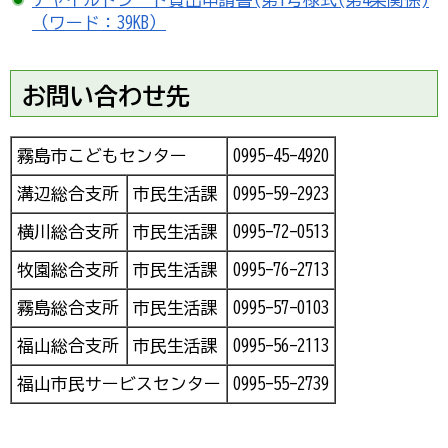
（ワード：39KB）
お問い合わせ先
霧島市こどもセンター
0995-45-4920
溝辺総合支所
市民生活課
0995-59-2923
横川総合支所
市民生活課
0995-72-0513
牧園総合支所
市民生活課
0995-76-2713
霧島総合支所
市民生活課
0995-57-0103
福山総合支所
市民生活課
0995-56-2113
福山市民サービスセンター
0995-55-2739