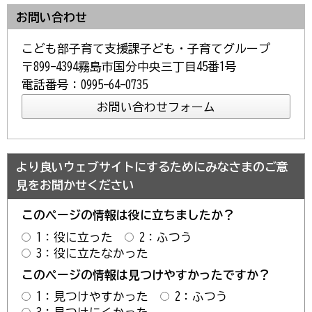
お問い合わせ
こども部子育て支援課子ども・子育てグループ
〒899-4394霧島市国分中央三丁目45番1号
電話番号：0995-64-0735
より良いウェブサイトにするためにみなさまのご意
見をお聞かせください
このページの情報は役に立ちましたか？
1：役に立った
2：ふつう
3：役に立たなかった
このページの情報は見つけやすかったですか？
1：見つけやすかった
2：ふつう